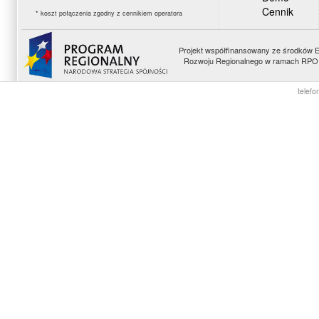
Cennik
* koszt połączenia zgodny z cennikiem operatora
Projekt współfinansowany ze środków 
Rozwoju Regionalnego w ramach RPO 
telefo