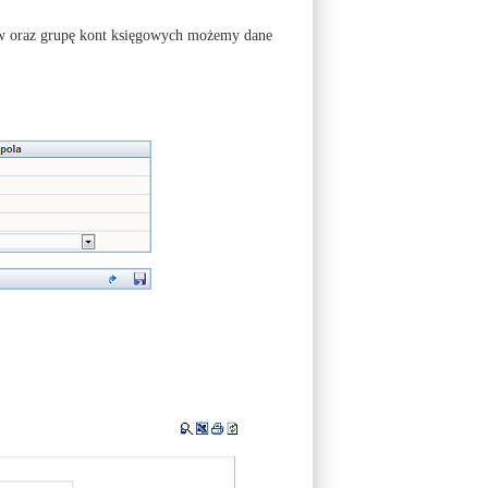
tów oraz grupę kont księgowych możemy dane