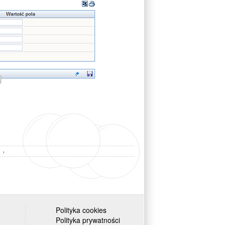
 ›
Polityka cookies
Polityka prywatności