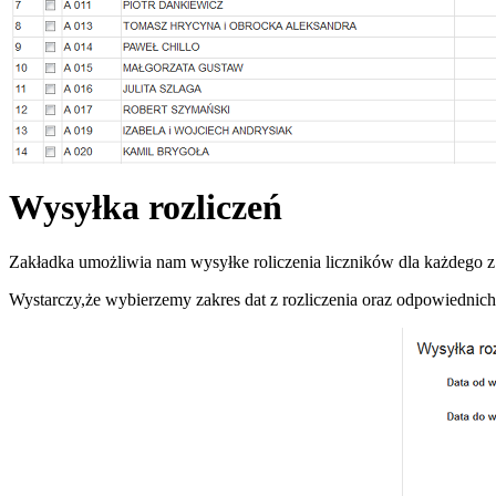
Wysyłka rozliczeń
Zakładka umożliwia nam wysyłke roliczenia liczników dla każdego 
Wystarczy,że wybierzemy zakres dat z rozliczenia oraz odpowiedni