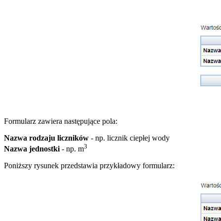
Formularz zawiera następujące pola:
Nazwa rodzaju liczników
- np. licznik ciepłej wody
3
Nazwa jednostki
- np. m
Poniższy rysunek przedstawia przykładowy formularz: