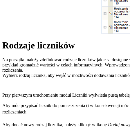
Rodzaje liczników
Na początku należy zdefiniować rodzaje liczników jakie są dostępne 
przykład gromadzić wartości w celach informacyjnych. Wprowadzone 
rozliczenia.
Wybierz rodzaj licznika, aby wejść w możliwości dodawania liczników
Przy pierwszym uruchomieniu moduł Liczniki wyświetla pustą tabelę
Aby móc przypisać licznik do pomieszczenia (i w konsekwencji móc 
rozliczeniach.
Aby dodać nowy rodzaj licznika, należy kliknąć w ikonę
Dodaj nowy