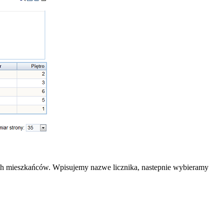
ch mieszkańców. Wpisujemy nazwe licznika, nastepnie wybieramy