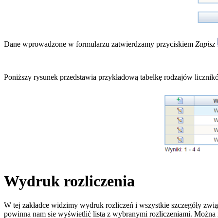
Dane wprowadzone w formularzu zatwierdzamy przyciskiem
Zapisz
Poniższy rysunek przedstawia przykładową tabelkę rodzajów licznik
Wydruk rozliczenia
W tej zakładce widzimy wydruk rozliczeń i wszystkie szczegóły zwią
powinna nam sie wyświetlić lista z wybranymi rozliczeniami. Można