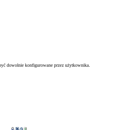
 być dowolnie konfigurowane przez użytkownika.