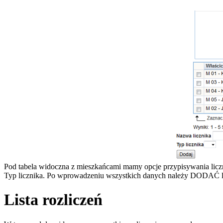
Pod tabela widoczna z mieszkańcami mamy opcje przypisywania lic
Typ licznika. Po wprowadzeniu wszystkich danych należy DODAĆ l
Lista rozliczeń