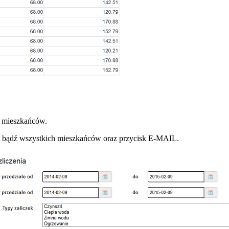
z mieszkańców.
ch bądź wszystkich mieszkańców oraz przycisk E-MAIL.